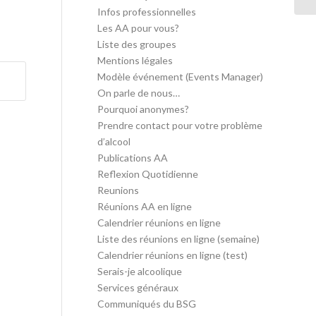
Infos professionnelles
Les AA pour vous?
Liste des groupes
Mentions légales
Modèle événement (Events Manager)
On parle de nous…
Pourquoi anonymes?
Prendre contact pour votre problème
d’alcool
Publications AA
Reflexion Quotidienne
Reunions
Réunions AA en ligne
Calendrier réunions en ligne
Liste des réunions en ligne (semaine)
Calendrier réunions en ligne (test)
Serais-je alcoolique
Services généraux
Communiqués du BSG