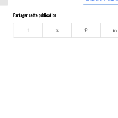
Partager cette publication