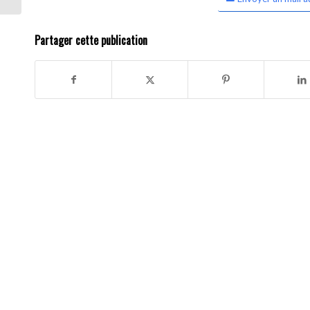
Partager cette publication