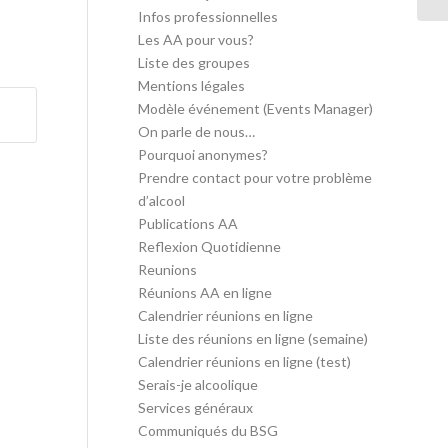
Infos professionnelles
Les AA pour vous?
Liste des groupes
Mentions légales
Modèle événement (Events Manager)
On parle de nous…
Pourquoi anonymes?
Prendre contact pour votre problème
d’alcool
Publications AA
Reflexion Quotidienne
Reunions
Réunions AA en ligne
Calendrier réunions en ligne
Liste des réunions en ligne (semaine)
Calendrier réunions en ligne (test)
Serais-je alcoolique
Services généraux
Communiqués du BSG