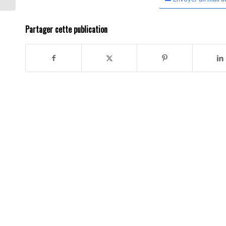
Partager cette publication