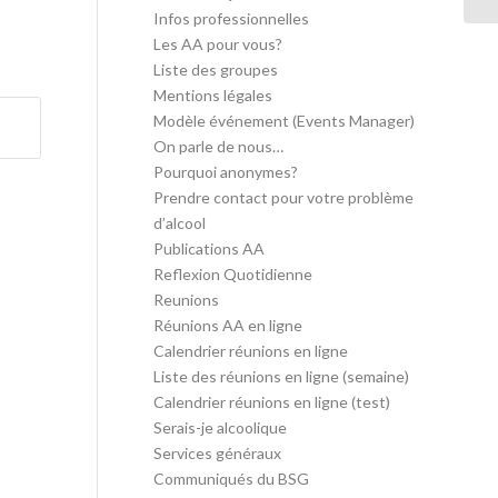
Infos professionnelles
Les AA pour vous?
Liste des groupes
Mentions légales
Modèle événement (Events Manager)
On parle de nous…
Pourquoi anonymes?
Prendre contact pour votre problème
d’alcool
Publications AA
Reflexion Quotidienne
Reunions
Réunions AA en ligne
Calendrier réunions en ligne
Liste des réunions en ligne (semaine)
Calendrier réunions en ligne (test)
Serais-je alcoolique
Services généraux
Communiqués du BSG