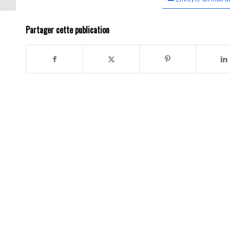
Partager cette publication