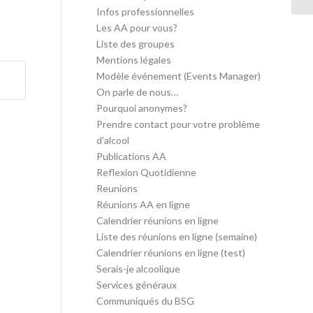
Infos professionnelles
Les AA pour vous?
Liste des groupes
Mentions légales
Modèle événement (Events Manager)
On parle de nous…
Pourquoi anonymes?
Prendre contact pour votre problème
d’alcool
Publications AA
Reflexion Quotidienne
Reunions
Réunions AA en ligne
Calendrier réunions en ligne
Liste des réunions en ligne (semaine)
Calendrier réunions en ligne (test)
Serais-je alcoolique
Services généraux
Communiqués du BSG