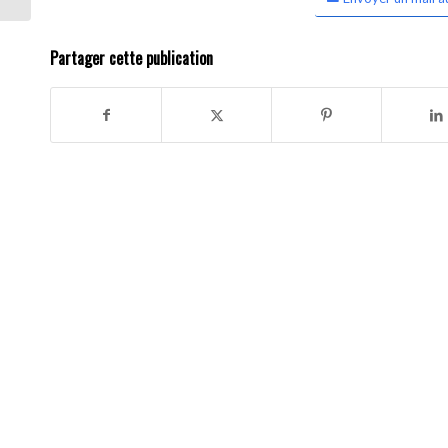
Partager cette publication