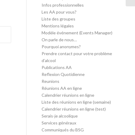
Infos professionnelles
Les AA pour vous?
Liste des groupes
Mentions légales
Modèle événement (Events Manager)
On parle de nous…
Pourquoi anonymes?
Prendre contact pour votre problème
d’alcool
Publications AA
Reflexion Quotidienne
Reunions
Réunions AA en ligne
Calendrier réunions en ligne
Liste des réunions en ligne (semaine)
Calendrier réunions en ligne (test)
Serais-je alcoolique
Services généraux
Communiqués du BSG