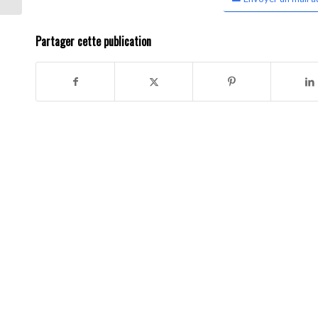
Partager cette publication