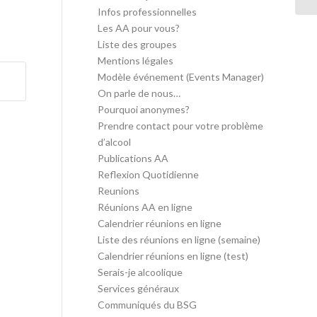
Infos professionnelles
Les AA pour vous?
Liste des groupes
Mentions légales
Modèle événement (Events Manager)
On parle de nous…
Pourquoi anonymes?
Prendre contact pour votre problème
d’alcool
Publications AA
Reflexion Quotidienne
Reunions
Réunions AA en ligne
Calendrier réunions en ligne
Liste des réunions en ligne (semaine)
Calendrier réunions en ligne (test)
Serais-je alcoolique
Services généraux
Communiqués du BSG