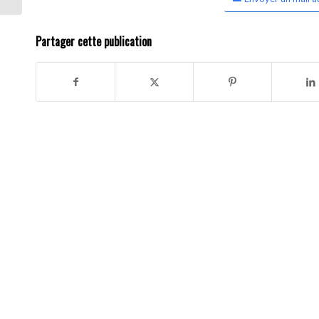
Partager cette publication