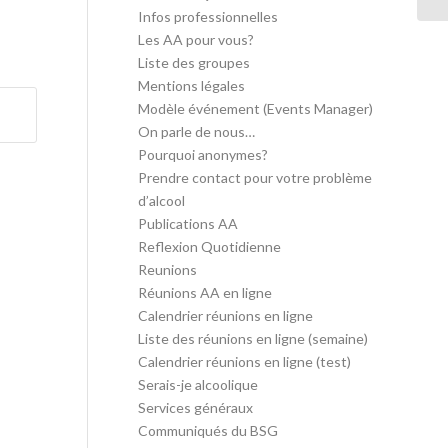
Infos professionnelles
Les AA pour vous?
Liste des groupes
Mentions légales
Modèle événement (Events Manager)
On parle de nous…
Pourquoi anonymes?
Prendre contact pour votre problème
d’alcool
Publications AA
Reflexion Quotidienne
Reunions
Réunions AA en ligne
Calendrier réunions en ligne
Liste des réunions en ligne (semaine)
Calendrier réunions en ligne (test)
Serais-je alcoolique
Services généraux
Communiqués du BSG