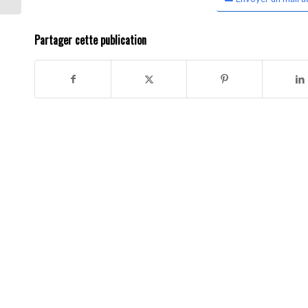
Partager cette publication