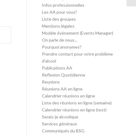
Infos professionnelles
Les AA pour vous?
Liste des groupes
Mentions légales
Modèle événement (Events Manager)
On parle de nous…
Pourquoi anonymes?
Prendre contact pour votre problème
d’alcool
Publications AA
Reflexion Quotidienne
Reunions
Réunions AA en ligne
Calendrier réunions en ligne
Liste des réunions en ligne (semaine)
Calendrier réunions en ligne (test)
Serais-je alcoolique
Services généraux
Communiqués du BSG