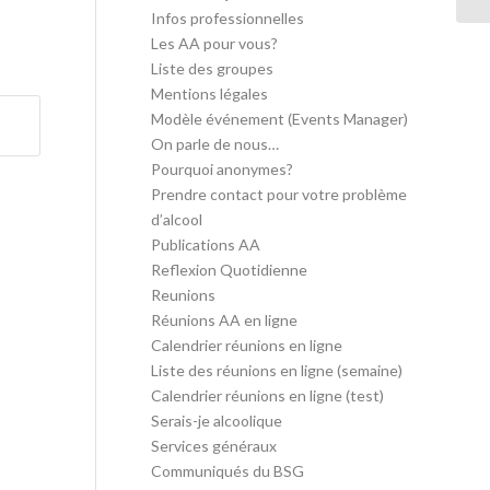
Infos professionnelles
Les AA pour vous?
Liste des groupes
Mentions légales
Modèle événement (Events Manager)
On parle de nous…
Pourquoi anonymes?
Prendre contact pour votre problème
d’alcool
Publications AA
Reflexion Quotidienne
Reunions
Réunions AA en ligne
Calendrier réunions en ligne
Liste des réunions en ligne (semaine)
Calendrier réunions en ligne (test)
Serais-je alcoolique
Services généraux
Communiqués du BSG