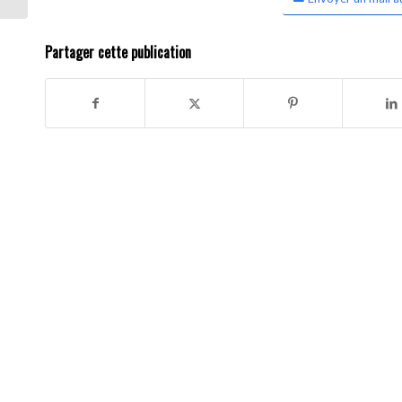
Partager cette publication