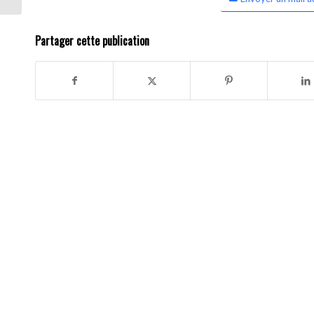
Partager cette publication