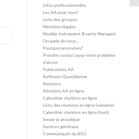
Infos professionnelles
Les AA pour vous?
Liste des groupes
Mentions légales
Modèle événement (Events Manager)
On parle de nous…
Pourquoi anonymes?
Prendre contact pour votre problème
d’alcool
Publications AA
Reflexion Quotidienne
Reunions
Réunions AA en ligne
Calendrier réunions en ligne
Liste des réunions en ligne (semaine)
Calendrier réunions en ligne (test)
Serais-je alcoolique
Services généraux
Communiqués du BSG