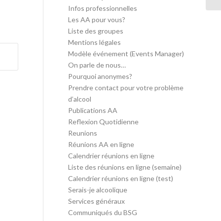
Infos professionnelles
Les AA pour vous?
Liste des groupes
Mentions légales
Modèle événement (Events Manager)
On parle de nous…
Pourquoi anonymes?
Prendre contact pour votre problème
d’alcool
Publications AA
Reflexion Quotidienne
Reunions
Réunions AA en ligne
Calendrier réunions en ligne
Liste des réunions en ligne (semaine)
Calendrier réunions en ligne (test)
Serais-je alcoolique
Services généraux
Communiqués du BSG