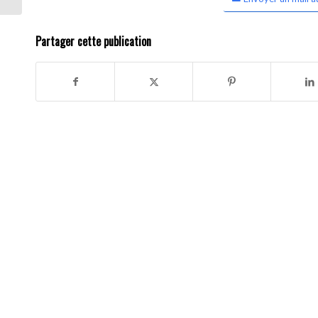
Partager cette publication