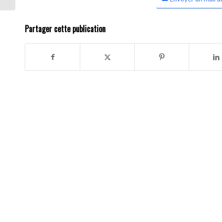
Partager cette publication