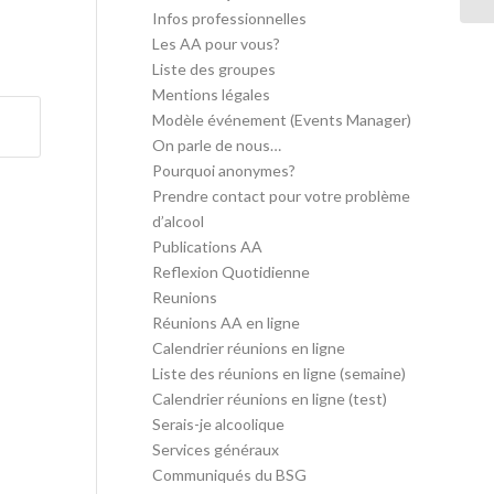
Infos professionnelles
Les AA pour vous?
Liste des groupes
Mentions légales
Modèle événement (Events Manager)
On parle de nous…
Pourquoi anonymes?
Prendre contact pour votre problème
d’alcool
Publications AA
Reflexion Quotidienne
Reunions
Réunions AA en ligne
Calendrier réunions en ligne
Liste des réunions en ligne (semaine)
Calendrier réunions en ligne (test)
Serais-je alcoolique
Services généraux
Communiqués du BSG