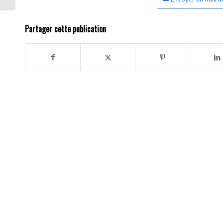
Partager cette publication