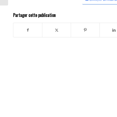
Partager cette publication