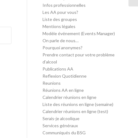
Infos professionnelles
Les AA pour vous?
Liste des groupes
Mentions légales
Modèle événement (Events Manager)
On parle de nous…
Pourquoi anonymes?
Prendre contact pour votre problème
d’alcool
Publications AA
Reflexion Quotidienne
Reunions
Réunions AA en ligne
Calendrier réunions en ligne
Liste des réunions en ligne (semaine)
Calendrier réunions en ligne (test)
Serais-je alcoolique
Services généraux
Communiqués du BSG