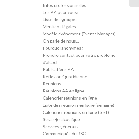
Infos professionnelles
Les AA pour vous?
Liste des groupes
Mentions légales
Modèle événement (Events Manager)
On parle de nous…
Pourquoi anonymes?
Prendre contact pour votre problème
d’alcool
Publications AA
Reflexion Quotidienne
Reunions
Réunions AA en ligne
Calendrier réunions en ligne
Liste des réunions en ligne (semaine)
Calendrier réunions en ligne (test)
Serais-je alcoolique
Services généraux
Communiqués du BSG