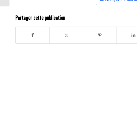
Partager cette publication