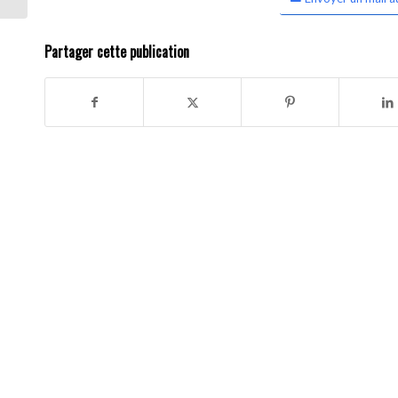
Partager cette publication