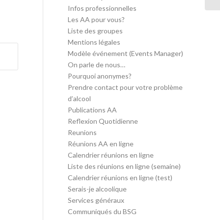
Infos professionnelles
Les AA pour vous?
Liste des groupes
Mentions légales
Modèle événement (Events Manager)
On parle de nous…
Pourquoi anonymes?
Prendre contact pour votre problème
d’alcool
Publications AA
Reflexion Quotidienne
Reunions
Réunions AA en ligne
Calendrier réunions en ligne
Liste des réunions en ligne (semaine)
Calendrier réunions en ligne (test)
Serais-je alcoolique
Services généraux
Communiqués du BSG