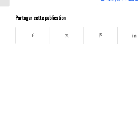
Partager cette publication