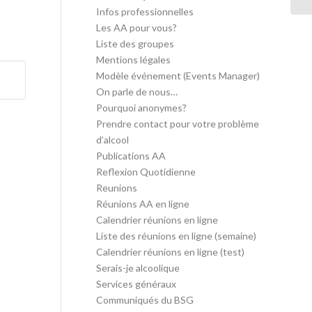
Infos professionnelles
Les AA pour vous?
Liste des groupes
Mentions légales
Modèle événement (Events Manager)
On parle de nous…
Pourquoi anonymes?
Prendre contact pour votre problème
d’alcool
Publications AA
Reflexion Quotidienne
Reunions
Réunions AA en ligne
Calendrier réunions en ligne
Liste des réunions en ligne (semaine)
Calendrier réunions en ligne (test)
Serais-je alcoolique
Services généraux
Communiqués du BSG