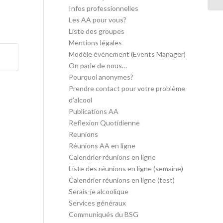
Infos professionnelles
Les AA pour vous?
Liste des groupes
Mentions légales
Modèle événement (Events Manager)
On parle de nous…
Pourquoi anonymes?
Prendre contact pour votre problème
d’alcool
Publications AA
Reflexion Quotidienne
Reunions
Réunions AA en ligne
Calendrier réunions en ligne
Liste des réunions en ligne (semaine)
Calendrier réunions en ligne (test)
Serais-je alcoolique
Services généraux
Communiqués du BSG