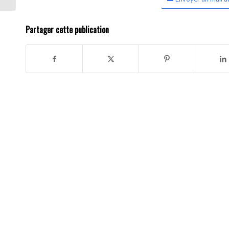
Partager cette publication