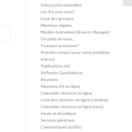
Infos professionnelles
Les AA pour vous?
Liste des groupes
Mentions légales
Modèle événement (Events Manager)
On parle de nous…
Pourquoi anonymes?
Prendre contact pour votre problème
d’alcool
Publications AA
Reflexion Quotidienne
Reunions
Réunions AA en ligne
Calendrier réunions en ligne
Liste des réunions en ligne (semaine)
Calendrier réunions en ligne (test)
Serais-je alcoolique
Services généraux
Communiqués du BSG