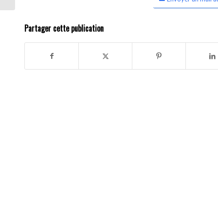
Partager cette publication