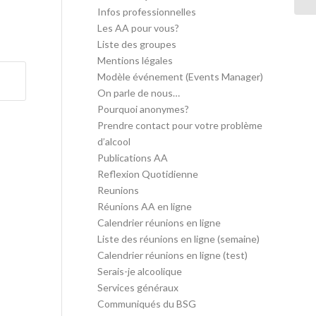
Infos professionnelles
Les AA pour vous?
Liste des groupes
Mentions légales
Modèle événement (Events Manager)
On parle de nous…
Pourquoi anonymes?
Prendre contact pour votre problème
d’alcool
Publications AA
Reflexion Quotidienne
Reunions
Réunions AA en ligne
Calendrier réunions en ligne
Liste des réunions en ligne (semaine)
Calendrier réunions en ligne (test)
Serais-je alcoolique
Services généraux
Communiqués du BSG