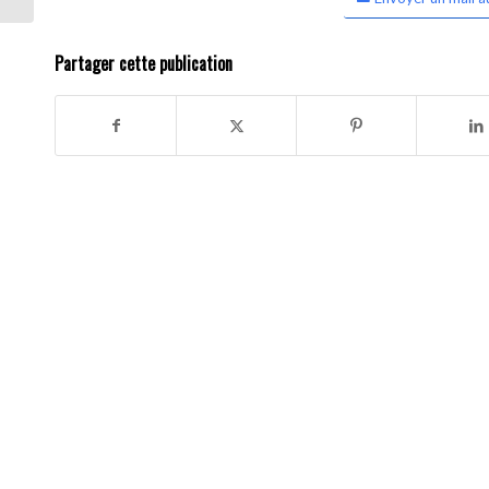
Partager cette publication