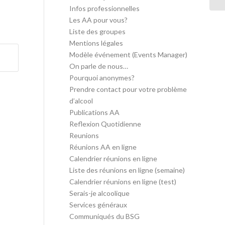
Infos professionnelles
Les AA pour vous?
Liste des groupes
Mentions légales
Modèle événement (Events Manager)
On parle de nous…
Pourquoi anonymes?
Prendre contact pour votre problème
d’alcool
Publications AA
Reflexion Quotidienne
Reunions
Réunions AA en ligne
Calendrier réunions en ligne
Liste des réunions en ligne (semaine)
Calendrier réunions en ligne (test)
Serais-je alcoolique
Services généraux
Communiqués du BSG