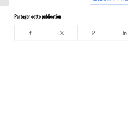
Partager cette publication