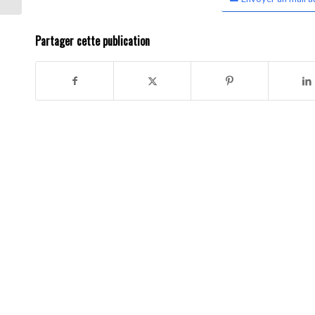
Partager cette publication