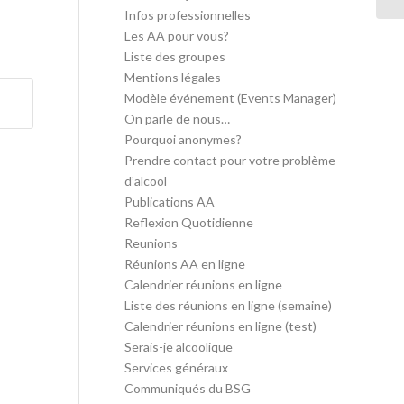
Infos professionnelles
Les AA pour vous?
Liste des groupes
Mentions légales
Modèle événement (Events Manager)
On parle de nous…
Pourquoi anonymes?
Prendre contact pour votre problème
d’alcool
Publications AA
Reflexion Quotidienne
Reunions
Réunions AA en ligne
Calendrier réunions en ligne
Liste des réunions en ligne (semaine)
Calendrier réunions en ligne (test)
Serais-je alcoolique
Services généraux
Communiqués du BSG