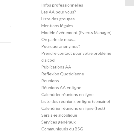
Infos professionnelles
Les AA pour vous?
Liste des groupes
Mentions légales
Modèle événement (Events Manager)
On parle de nous…
Pourquoi anonymes?
Prendre contact pour votre problème
d’alcool
Publications AA
Reflexion Quotidienne
Reunions
Réunions AA en ligne
Calendrier réunions en ligne
Liste des réunions en ligne (semaine)
Calendrier réunions en ligne (test)
Serais-je alcoolique
Services généraux
Communiqués du BSG