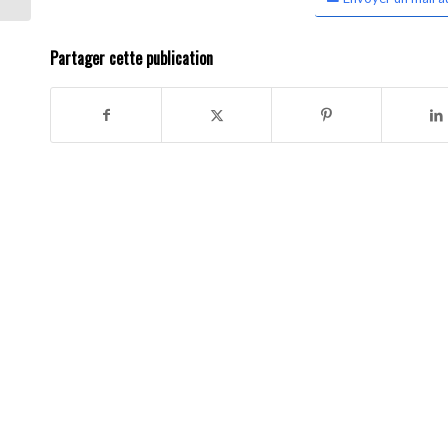
Partager cette publication