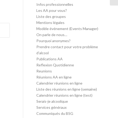
Infos professionnelles
Les AA pour vous?
Liste des groupes
Mentions légales
Modèle événement (Events Manager)
On parle de nous…
Pourquoi anonymes?
Prendre contact pour votre problème
d’alcool
Publications AA
Reflexion Quotidienne
Reunions
Réunions AA en ligne
Calendrier réunions en ligne
Liste des réunions en ligne (semaine)
Calendrier réunions en ligne (test)
Serais-je alcoolique
Services généraux
Communiqués du BSG