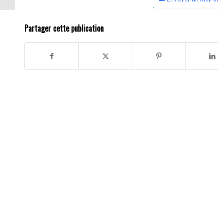
Partager cette publication