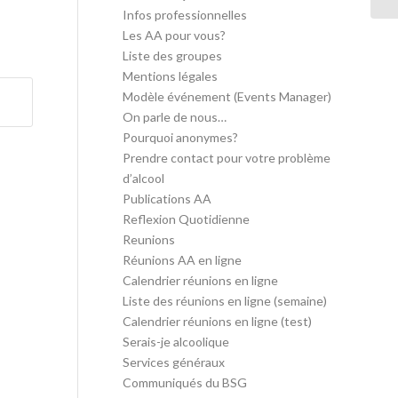
Infos professionnelles
Les AA pour vous?
Liste des groupes
Mentions légales
Modèle événement (Events Manager)
On parle de nous…
Pourquoi anonymes?
Prendre contact pour votre problème
d’alcool
Publications AA
Reflexion Quotidienne
Reunions
Réunions AA en ligne
Calendrier réunions en ligne
Liste des réunions en ligne (semaine)
Calendrier réunions en ligne (test)
Serais-je alcoolique
Services généraux
Communiqués du BSG