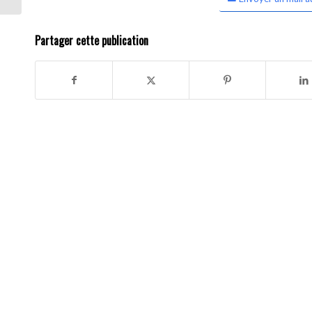
Partager cette publication