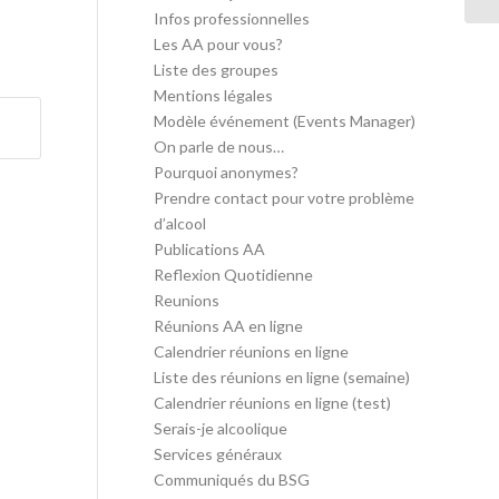
Infos professionnelles
Les AA pour vous?
Liste des groupes
Mentions légales
Modèle événement (Events Manager)
On parle de nous…
Pourquoi anonymes?
Prendre contact pour votre problème
d’alcool
Publications AA
Reflexion Quotidienne
Reunions
Réunions AA en ligne
Calendrier réunions en ligne
Liste des réunions en ligne (semaine)
Calendrier réunions en ligne (test)
Serais-je alcoolique
Services généraux
Communiqués du BSG