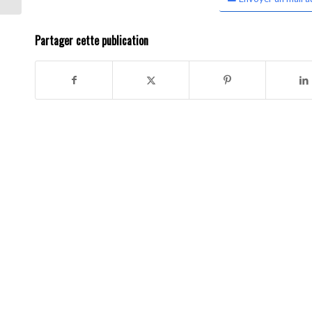
Partager cette publication