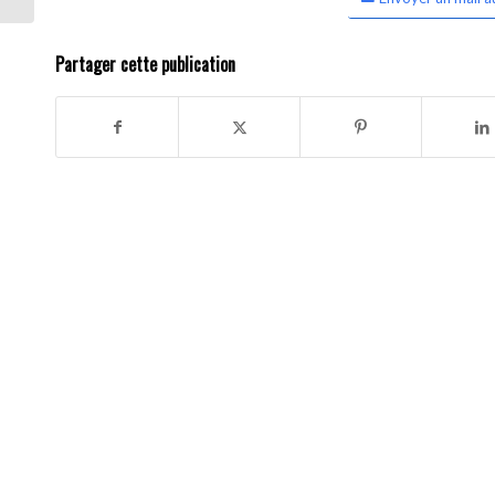
Partager cette publication