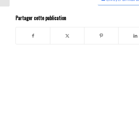
Partager cette publication