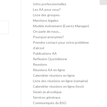
Infos professionnelles
Les AA pour vous?
Liste des groupes
Mentions légales
Modèle événement (Events Manager)
On parle de nous…
Pourquoi anonymes?
Prendre contact pour votre problème
d’alcool
Publications AA
Reflexion Quotidienne
Reunions
Réunions AA en ligne
Calendrier réunions en ligne
Liste des réunions en ligne (semaine)
Calendrier réunions en ligne (test)
Serais-je alcoolique
Services généraux
Communiqués du BSG