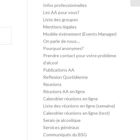
Infos professionnelles
Les AA pour vous?
Liste des groupes
Mentions légales
Modèle événement (Events Manager)
On parle de nous…
Pourquoi anonymes?
Prendre contact pour votre problème
d’alcool
Publications AA
Reflexion Quotidienne
Reunions
Réunions AA en ligne
Calendrier réunions en ligne
Liste des réunions en ligne (semaine)
Calendrier réunions en ligne (test)
Serais-je alcoolique
Services généraux
Communiqués du BSG