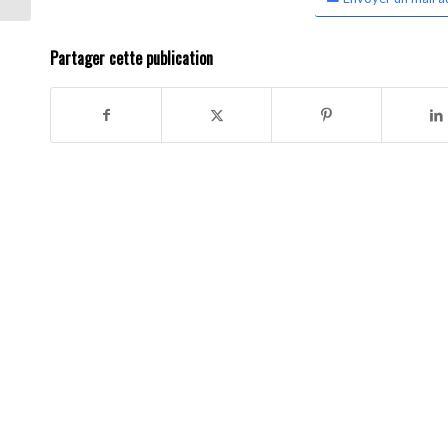
Partager cette publication