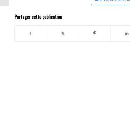
Partager cette publication