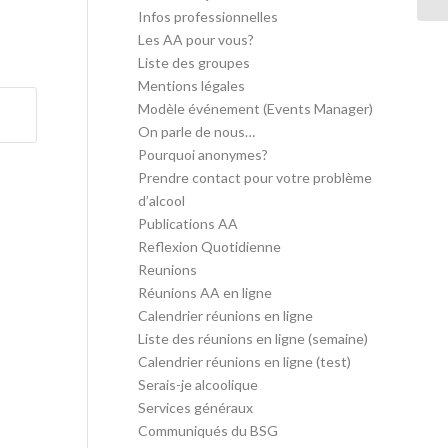
Infos professionnelles
Les AA pour vous?
Liste des groupes
Mentions légales
Modèle événement (Events Manager)
On parle de nous…
Pourquoi anonymes?
Prendre contact pour votre problème
d’alcool
Publications AA
Reflexion Quotidienne
Reunions
Réunions AA en ligne
Calendrier réunions en ligne
Liste des réunions en ligne (semaine)
Calendrier réunions en ligne (test)
Serais-je alcoolique
Services généraux
Communiqués du BSG