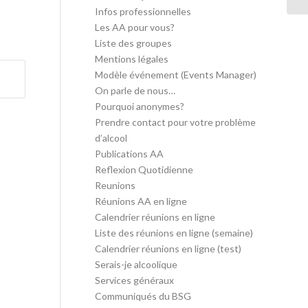
Infos professionnelles
Les AA pour vous?
Liste des groupes
Mentions légales
Modèle événement (Events Manager)
On parle de nous…
Pourquoi anonymes?
Prendre contact pour votre problème
d’alcool
Publications AA
Reflexion Quotidienne
Reunions
Réunions AA en ligne
Calendrier réunions en ligne
Liste des réunions en ligne (semaine)
Calendrier réunions en ligne (test)
Serais-je alcoolique
Services généraux
Communiqués du BSG