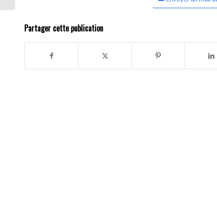
Partager cette publication