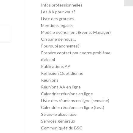
Infos professionnelles
Les AA pour vous?
Liste des groupes
Mentions légales
Modèle événement (Events Manager)
On parle de nous…
Pourquoi anonymes?
Prendre contact pour votre problème
d’alcool
Publications AA
Reflexion Quotidienne
Reunions
Réunions AA en ligne
Calendrier réunions en ligne
Liste des réunions en ligne (semaine)
Calendrier réunions en ligne (test)
Serais-je alcoolique
Services généraux
Communiqués du BSG