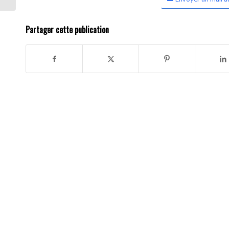
Partager cette publication