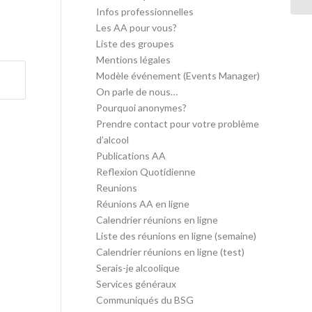
Infos professionnelles
Les AA pour vous?
Liste des groupes
Mentions légales
Modèle événement (Events Manager)
On parle de nous…
Pourquoi anonymes?
Prendre contact pour votre problème
d’alcool
Publications AA
Reflexion Quotidienne
Reunions
Réunions AA en ligne
Calendrier réunions en ligne
Liste des réunions en ligne (semaine)
Calendrier réunions en ligne (test)
Serais-je alcoolique
Services généraux
Communiqués du BSG