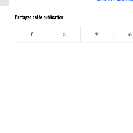
Partager cette publication