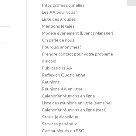
Infos professionnelles
Les AA pour vous?
Liste des groupes
Mentions légales
Modèle événement (Events Manager)
On parle de nous…
Pourquoi anonymes?
Prendre contact pour votre problème
d’alcool
Publications AA
Reflexion Quotidienne
Reunions
Réunions AA en ligne
Calendrier réunions en ligne
Liste des réunions en ligne (semaine)
Calendrier réunions en ligne (test)
Serais-je alcoolique
Services généraux
Communiqués du BSG