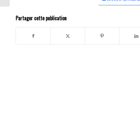
Partager cette publication