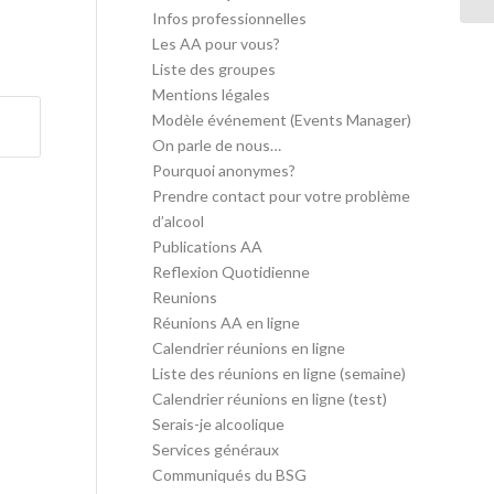
Infos professionnelles
Les AA pour vous?
Liste des groupes
Mentions légales
Modèle événement (Events Manager)
On parle de nous…
Pourquoi anonymes?
Prendre contact pour votre problème
d’alcool
Publications AA
Reflexion Quotidienne
Reunions
Réunions AA en ligne
Calendrier réunions en ligne
Liste des réunions en ligne (semaine)
Calendrier réunions en ligne (test)
Serais-je alcoolique
Services généraux
Communiqués du BSG