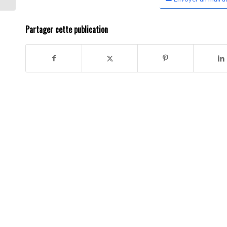
Partager cette publication