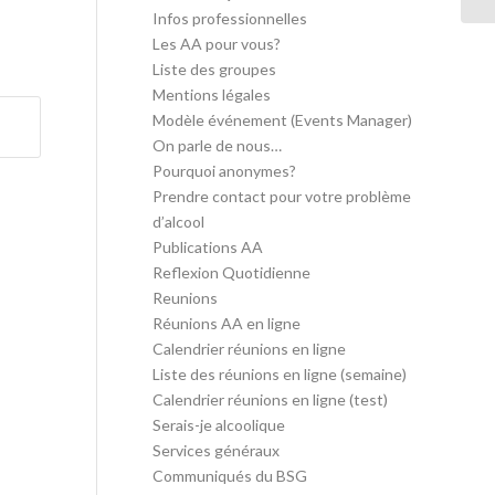
Infos professionnelles
Les AA pour vous?
Liste des groupes
Mentions légales
Modèle événement (Events Manager)
On parle de nous…
Pourquoi anonymes?
Prendre contact pour votre problème
d’alcool
Publications AA
Reflexion Quotidienne
Reunions
Réunions AA en ligne
Calendrier réunions en ligne
Liste des réunions en ligne (semaine)
Calendrier réunions en ligne (test)
Serais-je alcoolique
Services généraux
Communiqués du BSG