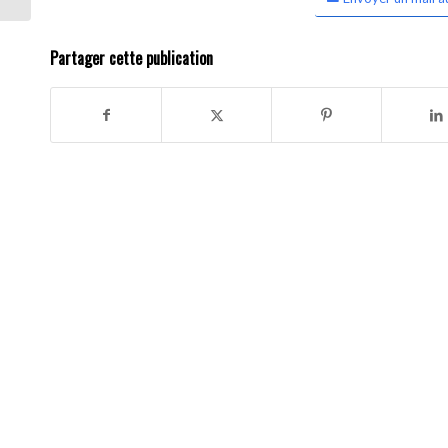
Partager cette publication