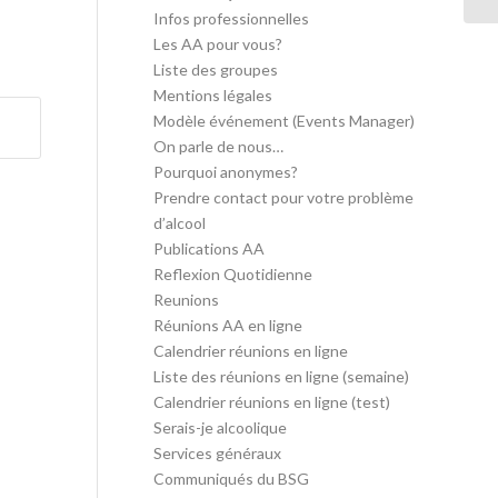
Infos professionnelles
Les AA pour vous?
Liste des groupes
Mentions légales
Modèle événement (Events Manager)
On parle de nous…
Pourquoi anonymes?
Prendre contact pour votre problème
d’alcool
Publications AA
Reflexion Quotidienne
Reunions
Réunions AA en ligne
Calendrier réunions en ligne
Liste des réunions en ligne (semaine)
Calendrier réunions en ligne (test)
Serais-je alcoolique
Services généraux
Communiqués du BSG