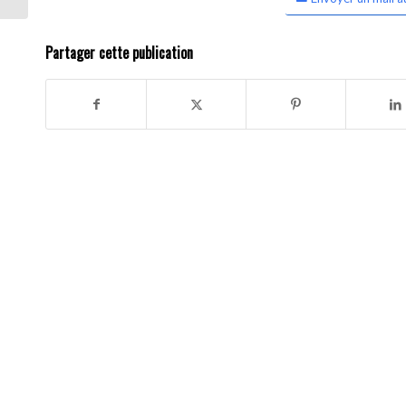
Partager cette publication