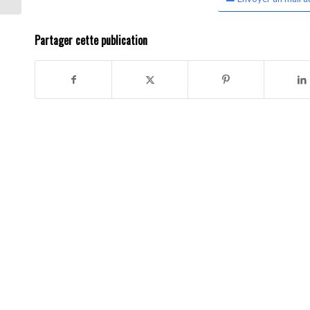
Partager cette publication