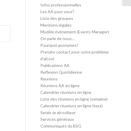
Infos professionnelles
Les AA pour vous?
Liste des groupes
Mentions légales
Modèle événement (Events Manager)
On parle de nous…
Pourquoi anonymes?
Prendre contact pour votre problème
d’alcool
Publications AA
Reflexion Quotidienne
Reunions
Réunions AA en ligne
Calendrier réunions en ligne
Liste des réunions en ligne (semaine)
Calendrier réunions en ligne (test)
Serais-je alcoolique
Services généraux
Communiqués du BSG