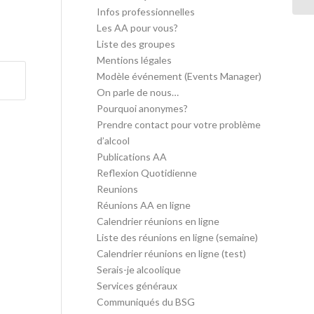
Infos professionnelles
Les AA pour vous?
Liste des groupes
Mentions légales
Modèle événement (Events Manager)
On parle de nous…
Pourquoi anonymes?
Prendre contact pour votre problème
d’alcool
Publications AA
Reflexion Quotidienne
Reunions
Réunions AA en ligne
Calendrier réunions en ligne
Liste des réunions en ligne (semaine)
Calendrier réunions en ligne (test)
Serais-je alcoolique
Services généraux
Communiqués du BSG