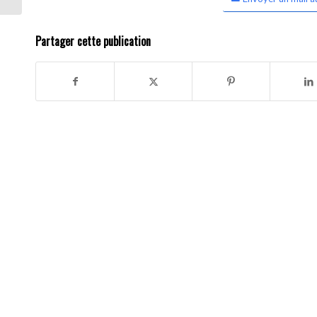
Partager cette publication