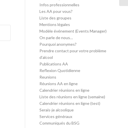
Infos professionnelles
Les AA pour vous?
Liste des groupes
Mentions légales
Modèle événement (Events Manager)
On parle de nous…
Pourquoi anonymes?
Prendre contact pour votre problème
d’alcool
Publications AA
Reflexion Quotidienne
Reunions
Réunions AA en ligne
Calendrier réunions en ligne
Liste des réunions en ligne (semaine)
Calendrier réunions en ligne (test)
Serais-je alcoolique
Services généraux
Communiqués du BSG