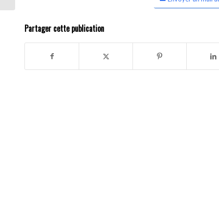
Partager cette publication