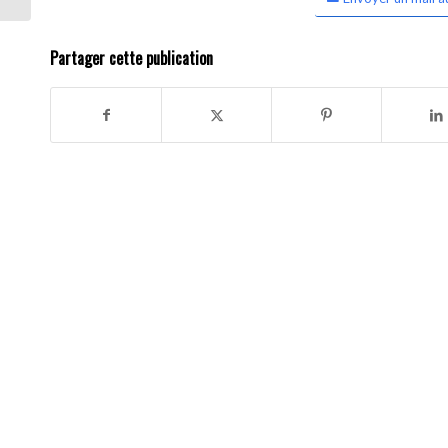
Partager cette publication