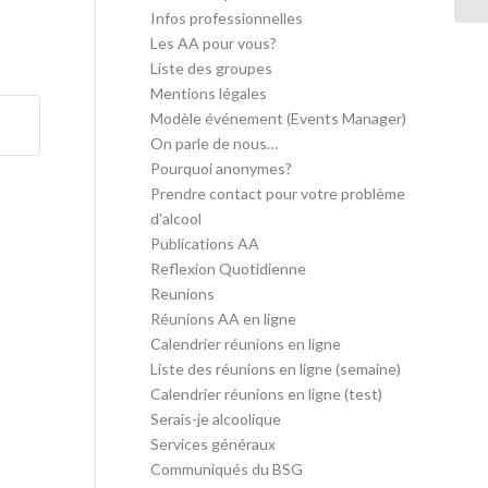
Infos professionnelles
Les AA pour vous?
Liste des groupes
Mentions légales
Modèle événement (Events Manager)
On parle de nous…
Pourquoi anonymes?
Prendre contact pour votre problème
d’alcool
Publications AA
Reflexion Quotidienne
Reunions
Réunions AA en ligne
Calendrier réunions en ligne
Liste des réunions en ligne (semaine)
Calendrier réunions en ligne (test)
Serais-je alcoolique
Services généraux
Communiqués du BSG