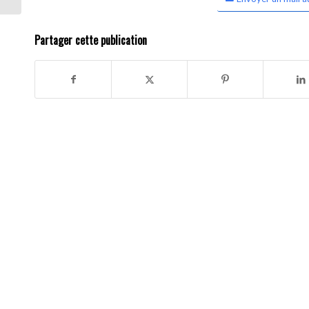
Partager cette publication