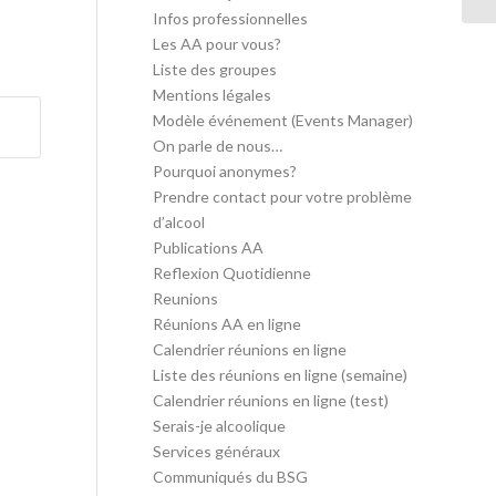
Infos professionnelles
Les AA pour vous?
Liste des groupes
Mentions légales
Modèle événement (Events Manager)
On parle de nous…
Pourquoi anonymes?
Prendre contact pour votre problème
d’alcool
Publications AA
Reflexion Quotidienne
Reunions
Réunions AA en ligne
Calendrier réunions en ligne
Liste des réunions en ligne (semaine)
Calendrier réunions en ligne (test)
Serais-je alcoolique
Services généraux
Communiqués du BSG