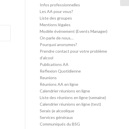
Infos professionnelles
Les AA pour vous?
Liste des groupes
Mentions légales
Modèle événement (Events Manager)
On parle de nous…
Pourquoi anonymes?
Prendre contact pour votre problème
d’alcool
Publications AA
Reflexion Quotidienne
Reunions
Réunions AA en ligne
Calendrier réunions en ligne
Liste des réunions en ligne (semaine)
Calendrier réunions en ligne (test)
Serais-je alcoolique
Services généraux
Communiqués du BSG