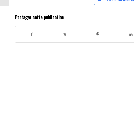
Partager cette publication