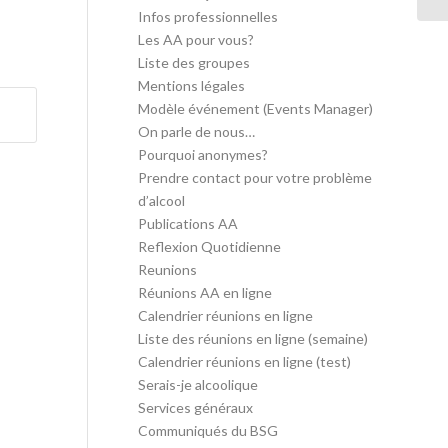
Infos professionnelles
Les AA pour vous?
Liste des groupes
Mentions légales
Modèle événement (Events Manager)
On parle de nous…
Pourquoi anonymes?
Prendre contact pour votre problème
d’alcool
Publications AA
Reflexion Quotidienne
Reunions
Réunions AA en ligne
Calendrier réunions en ligne
Liste des réunions en ligne (semaine)
Calendrier réunions en ligne (test)
Serais-je alcoolique
Services généraux
Communiqués du BSG