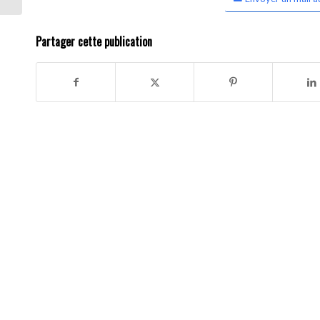
Partager cette publication