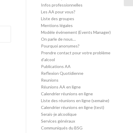
Infos professionnelles
Les AA pour vous?
Liste des groupes
Mentions légales
Modèle événement (Events Manager)
On parle de nous…
Pourquoi anonymes?
Prendre contact pour votre problème
d’alcool
Publications AA
Reflexion Quotidienne
Reunions
Réunions AA en ligne
Calendrier réunions en ligne
Liste des réunions en ligne (semaine)
Calendrier réunions en ligne (test)
Serais-je alcoolique
Services généraux
Communiqués du BSG