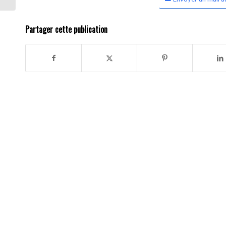
Partager cette publication