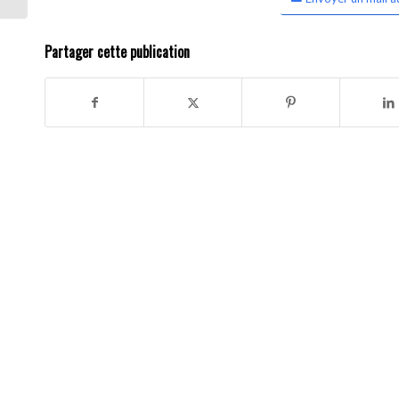
Partager cette publication