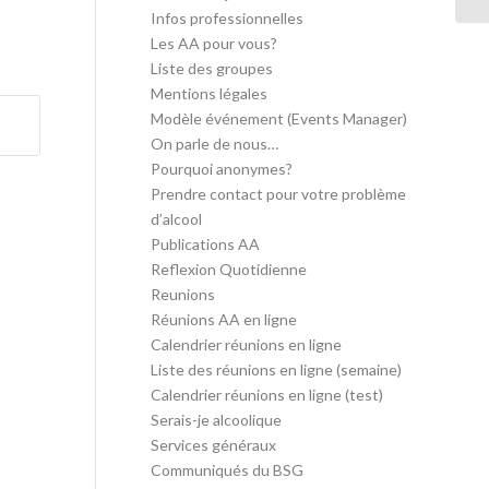
Infos professionnelles
Les AA pour vous?
Liste des groupes
Mentions légales
Modèle événement (Events Manager)
On parle de nous…
Pourquoi anonymes?
Prendre contact pour votre problème
d’alcool
Publications AA
Reflexion Quotidienne
Reunions
Réunions AA en ligne
Calendrier réunions en ligne
Liste des réunions en ligne (semaine)
Calendrier réunions en ligne (test)
Serais-je alcoolique
Services généraux
Communiqués du BSG