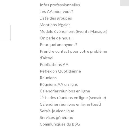
Infos professionnelles
Les AA pour vous?
Liste des groupes
Mentions légales
Modèle événement (Events Manager)
On parle de nous…
Pourquoi anonymes?
Prendre contact pour votre problème
d’alcool
Publications AA
Reflexion Quotidienne
Reunions
Réunions AA en ligne
Calendrier réunions en ligne
Liste des réunions en ligne (semaine)
Calendrier réunions en ligne (test)
Serais-je alcoolique
Services généraux
Communiqués du BSG