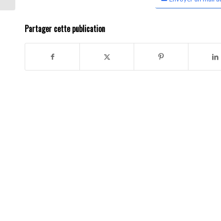
Partager cette publication