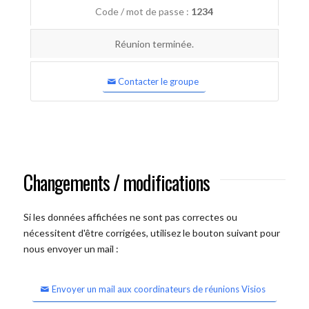
Code / mot de passe :
1234
Réunion terminée.
Contacter le groupe
Changements / modifications
Si les données affichées ne sont pas correctes ou
nécessitent d'être corrigées, utilisez le bouton suivant pour
nous envoyer un mail :
Envoyer un mail aux coordinateurs de réunions Visios