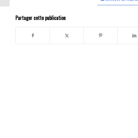
Partager cette publication