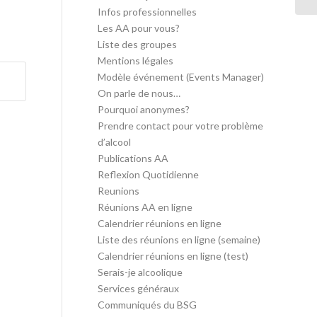
Infos professionnelles
Les AA pour vous?
Liste des groupes
Mentions légales
Modèle événement (Events Manager)
On parle de nous…
Pourquoi anonymes?
Prendre contact pour votre problème
d’alcool
Publications AA
Reflexion Quotidienne
Reunions
Réunions AA en ligne
Calendrier réunions en ligne
Liste des réunions en ligne (semaine)
Calendrier réunions en ligne (test)
Serais-je alcoolique
Services généraux
Communiqués du BSG