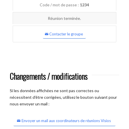
Code / mot de passe :
1234
Réunion terminée.
Contacter le groupe
Changements / modifications
Si les données affichées ne sont pas correctes ou
nécessitent d'être corrigées, utilisez le bouton suivant pour
nous envoyer un mail :
Envoyer un mail aux coordinateurs de réunions Visios